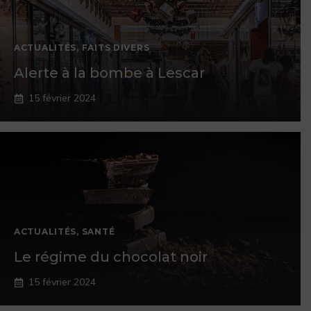
ACTUALITÉS
,
FAITS DIVERS
Alerte à la bombe à Lescar
15 février 2024
ACTUALITÉS
,
SANTÉ
Le régime du chocolat noir
15 février 2024