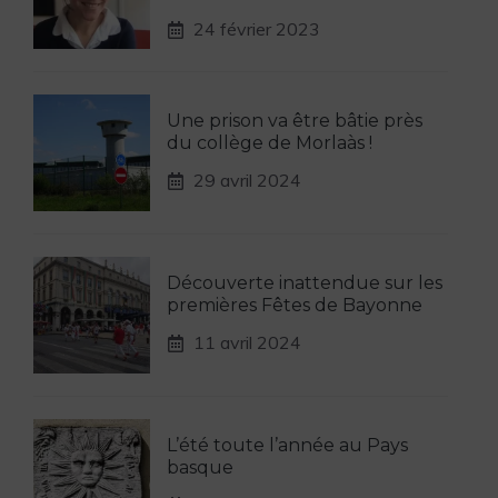
24 février 2023
Une prison va être bâtie près
du collège de Morlaàs !
29 avril 2024
Découverte inattendue sur les
premières Fêtes de Bayonne
11 avril 2024
L’été toute l’année au Pays
basque