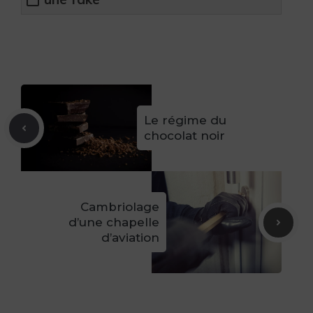
Le régime du
chocolat noir
Cambriolage
d’une chapelle
d’aviation