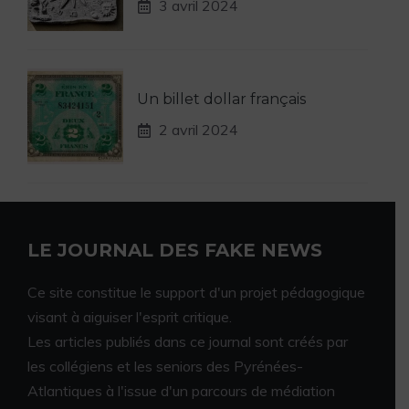
3 avril 2024
Un billet dollar français
2 avril 2024
LE JOURNAL DES FAKE NEWS
Ce site constitue le support d'un projet pédagogique
visant à aiguiser l'esprit critique.
Les articles publiés dans ce journal sont créés par
les collégiens et les seniors des Pyrénées-
Atlantiques à l'issue d'un parcours de médiation