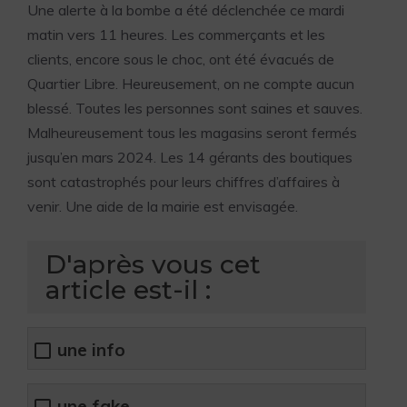
Une alerte à la bombe a été déclenchée ce mardi
matin vers 11 heures. Les commerçants et les
clients, encore sous le choc, ont été évacués de
Quartier Libre. Heureusement, on ne compte aucun
blessé. Toutes les personnes sont saines et sauves.
Malheureusement tous les magasins seront fermés
jusqu’en mars 2024. Les 14 gérants des boutiques
sont catastrophés pour leurs chiffres d’affaires à
venir. Une aide de la mairie est envisagée.
D'après vous cet
article est-il :
une info
une fake