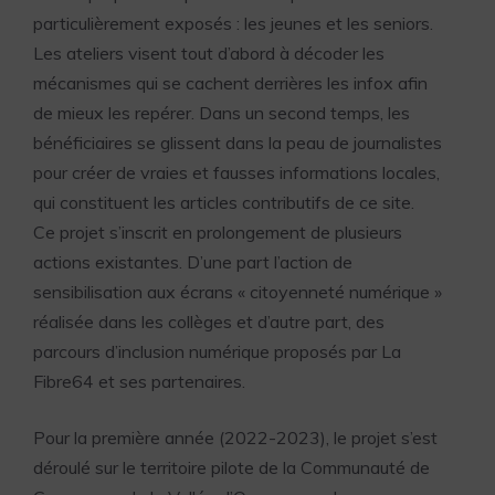
particulièrement exposés : les jeunes et les seniors.
Les ateliers visent tout d’abord à décoder les
mécanismes qui se cachent derrières les infox afin
de mieux les repérer. Dans un second temps, les
bénéficiaires se glissent dans la peau de journalistes
pour créer de vraies et fausses informations locales,
qui constituent les articles contributifs de ce site.
Ce projet s’inscrit en prolongement de plusieurs
actions existantes. D’une part l’action de
sensibilisation aux écrans
« citoyenneté numérique »
réalisée dans les collèges et d’autre part, des
parcours d’inclusion numérique proposés par La
Fibre64 et ses partenaires.
Pour la première année (2022-2023), le projet s’est
déroulé sur le territoire pilote de la Communauté de