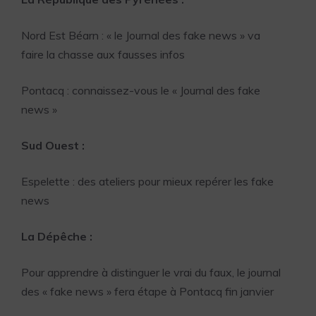
Nord Est Béarn : « le Journal des fake news » va
faire la chasse aux fausses infos
Pontacq : connaissez-vous le « Journal des fake
news »
Sud Ouest :
Espelette : des ateliers pour mieux repérer les fake
news
La Dépêche :
Pour apprendre à distinguer le vrai du faux, le journal
des « fake news » fera étape à Pontacq fin janvier