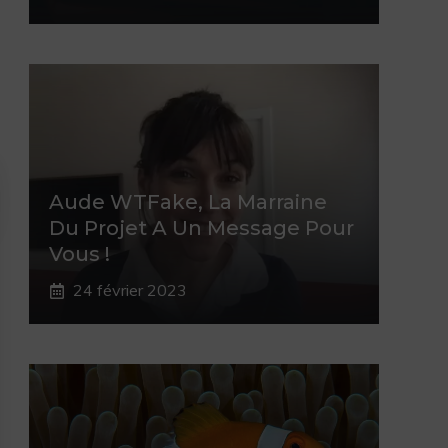
Aude WTFake, La Marraine
Du Projet A Un Message Pour
Vous !
24 février 2023