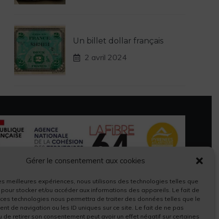
Un billet dollar français
2 avril 2024
Gérer le consentement aux cookies
 les meilleures expériences, nous utilisons des technologies telles que
 pour stocker et/ou accéder aux informations des appareils. Le fait de
 ces technologies nous permettra de traiter des données telles que le
t de navigation ou les ID uniques sur ce site. Le fait de ne pas
u de retirer son consentement peut avoir un effet négatif sur certaines