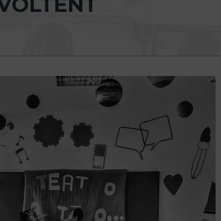
ÉVOLTENT