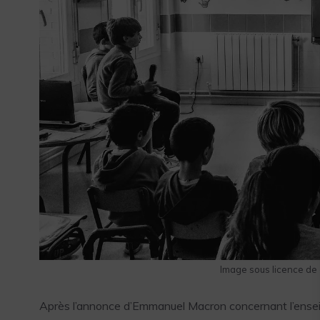
Image sous licence de
Après l’annonce d’Emmanuel Macron concernant l’enseign