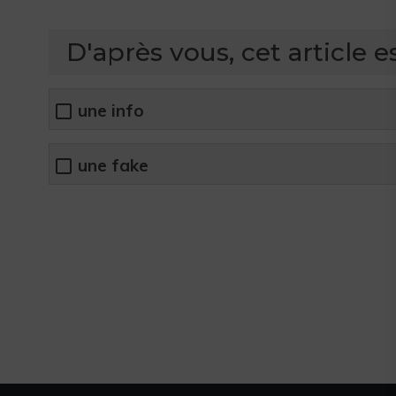
D'après vous, cet article es
une info
une fake