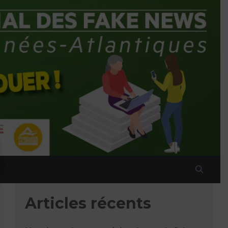
Articles récents