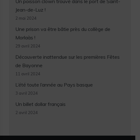
Un poisson clown trouvé dans le port de Saint-
Jean-de-Luz !
2 mai 2024
Une prison va être bâtie près du collège de
Morlaàs !
29 avril 2024
Découverte inattendue sur les premières Fêtes
de Bayonne
11 avril 2024
L’été toute l’année au Pays basque
3 avril 2024
Un billet dollar français
2 avril 2024