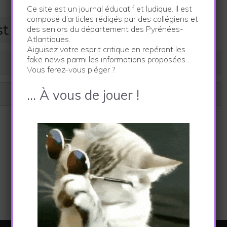
Ce site est un journal éducatif et ludique. Il est
composé d’articles rédigés par des collégiens et
t :
des seniors du département des Pyrénées-
Atlantiques.
Aiguisez votre esprit critique en repérant les
fake news parmi les informations proposées…
Vous ferez-vous piéger ?
… À vous de jouer !