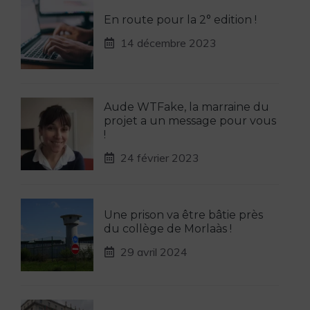
En route pour la 2° edition !
14 décembre 2023
Aude WTFake, la marraine du
projet a un message pour vous
!
24 février 2023
Une prison va être bâtie près
du collège de Morlaàs !
29 avril 2024