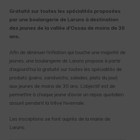
Gratuité sur toutes les spécialités proposées
par une boulangerie de Laruns à destination
des jeunes de la vallée d’Ossau de moins de 30
ans.
Afin de diminuer l’inflation qui touche une majorité de
jeunes, une boulangerie de Laruns propose à partir
d’aujourd’hui la gratuité sur toutes les spécialités de
produits (pains, sandwichs, salades, plats du jour)
aux jeunes de moins de 30 ans. L’objectif est de
permettre à chaque jeune d’avoir un repas quotidien
assuré pendant la trêve hivernale.
Les inscriptions se font auprès de la mairie de
Laruns.