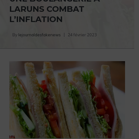
LARUNS COMBAT
L’INFLATION
By
lejournaldesfakenews
24 février 2023