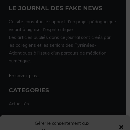
LE JOURNAL DES FAKE NEWS
Ce site constitue le support d'un projet pédagogique
visant à aiguiser l'esprit critique.
Les articles publiés dans ce journal sont créés par
les collégiens et les seniors des Pyrénées-
Atlantiques à l'issue d'un parcours de médiation
numérique.
En savoir plus...
CATEGORIES
Actualités
Environnement
Gérer le consentement aux