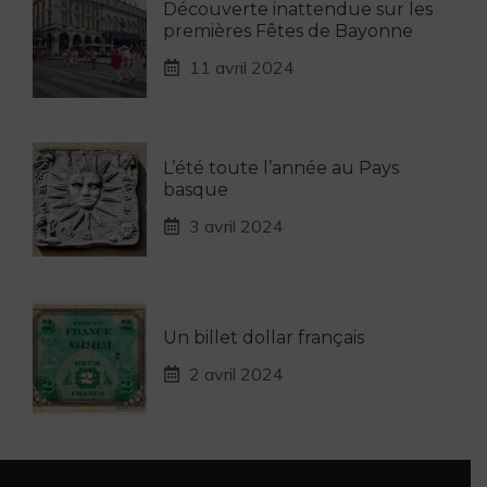
Découverte inattendue sur les
premières Fêtes de Bayonne
11 avril 2024
L’été toute l’année au Pays
basque
3 avril 2024
Un billet dollar français
2 avril 2024