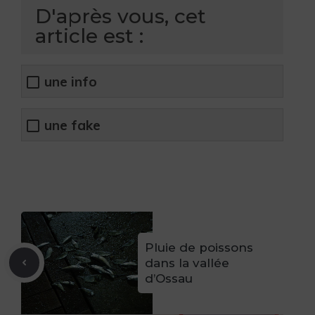
D'après vous, cet
article est :
une info
une fake
Pluie de poissons
dans la vallée
d’Ossau