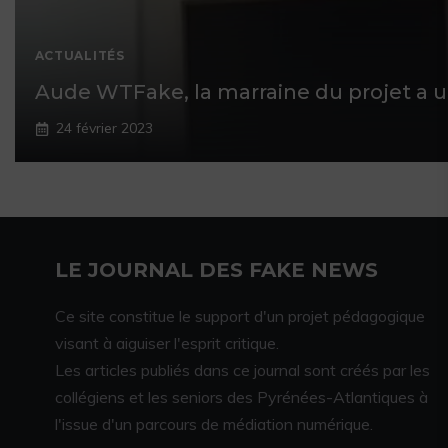
ACTUALITÉS
Aude WTFake, la marraine du projet a 
24 février 2023
LE JOURNAL DES FAKE NEWS
Ce site constitue le support d'un projet pédagogique
visant à aiguiser l'esprit critique.
Les articles publiés dans ce journal sont créés par les
collégiens et les seniors des Pyrénées-Atlantiques à
l'issue d'un parcours de médiation numérique.